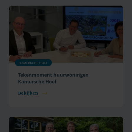
KAMERSCHE HOEF
Tekenmoment huurwoningen
Kamersche Hoef
Bekijken