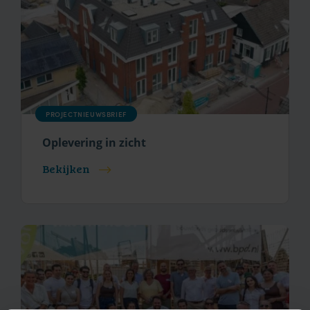
PROJECTNIEUWSBRIEF
Oplevering in zicht
Bekijken