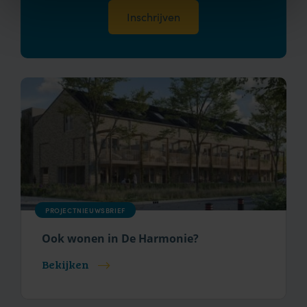
PROJECTNIEUWSBRIEF
Ook wonen in De Harmonie?
Bekijken