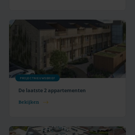
PROJECTNIEUWSBRIEF
De laatste 2 appartementen
Bekijken