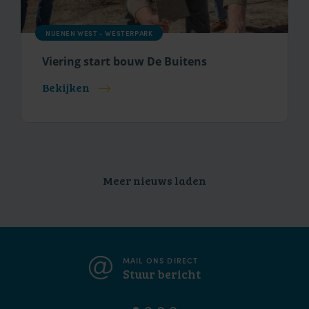
NUENEN WEST - WESTERPARK
Viering start bouw De Buitens
Bekijken
Meer nieuws laden
MAIL ONS DIRECT
Stuur bericht