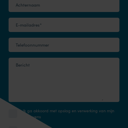
Achternaam
E-mailadres*
Telefoonnummer
Bericht
Ik ga akkoord met opslag en verwerking van mijn
gegevens