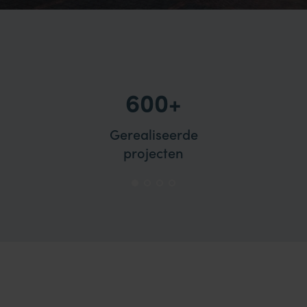
600+
Gerealiseerde
projecten