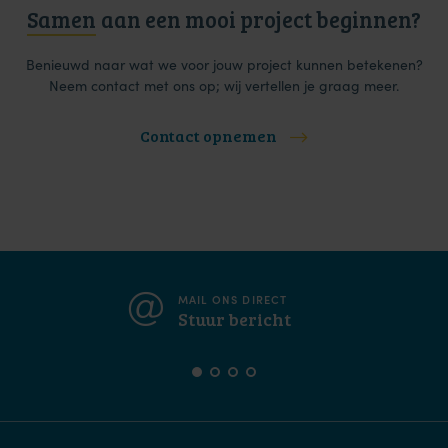
Samen
aan een mooi project beginnen?
Benieuwd naar wat we voor jouw project kunnen betekenen?
Neem contact met ons op; wij vertellen je graag meer.
Contact opnemen
MAIL ONS DIRECT
Stuur bericht