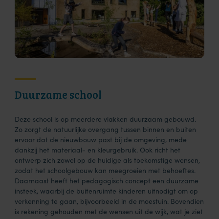
Duurzame school
Deze school is op meerdere vlakken duurzaam gebouwd.
Zo zorgt de natuurlijke overgang tussen binnen en buiten
ervoor dat de nieuwbouw past bij de omgeving, mede
dankzij het materiaal- en kleurgebruik. Ook richt het
ontwerp zich zowel op de huidige als toekomstige wensen,
zodat het schoolgebouw kan meegroeien met behoeftes.
Daarnaast heeft het pedagogisch concept een duurzame
insteek, waarbij de buitenruimte kinderen uitnodigt om op
verkenning te gaan, bijvoorbeeld in de moestuin. Bovendien
is rekening gehouden met de wensen uit de wijk, wat je ziet