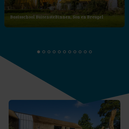
Basisschool BuitensteBinnen, Son en Breugel