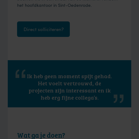
het hoofdkantoor in Sint-Oedenrode.
Direct solliciteren?
Ik heb geen moment spijt gehad.
Het voelt vertrouwd, de
projecten zijn interessant en ik
heb erg fijne collega’s.
Wat ga je doen?