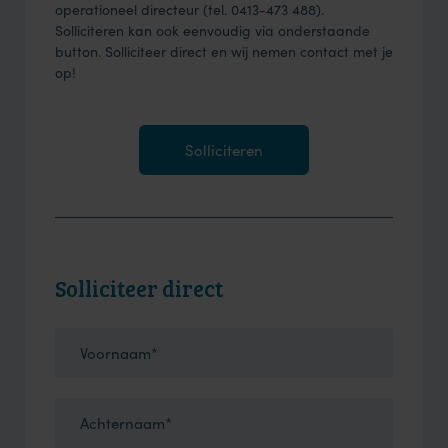
operationeel directeur (tel. 0413-473 488).
Solliciteren kan ook eenvoudig via onderstaande
button. Solliciteer direct en wij nemen contact met je
op!
Solliciteren
Solliciteer direct
Voornaam*
Achternaam*