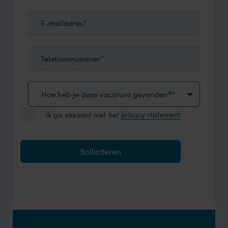
E-mailadres*
Telefoonnummer*
Hoe heb je deze vacature gevonden?*
Ik ga akkoord met het
privacy statement